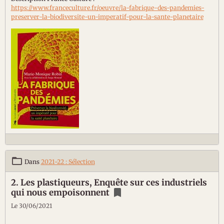
https://www.franceculture.fr/oeuvre/la-fabrique-des-pandemies-
preserver-la-biodiversite-un-imperatif-pour-la-sante-planetaire
Dans
2021-22 : Sélection
2. Les plastiqueurs, Enquête sur ces industriels
qui nous empoisonnent
Le 30/06/2021