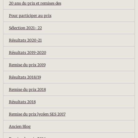
20 ans du prix et remises des
Pour participer au prix
Sélection 2021- 22
Résultats 2020-21
Résultats 2019-2020
Remise du prix 2019
Résultats 2018/19
Remise du prix 2018
Résultats 2018
Remise du prix lycéen SES 2017
Ancien Blog