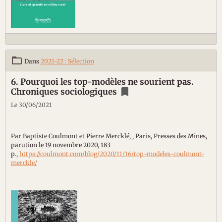
Dans
2021-22 : Sélection
6. Pourquoi les top-modèles ne sourient pas.
Chroniques sociologiques
Le 30/06/2021
Par Baptiste Coulmont et Pierre Mercklé, , Paris, Presses des Mines,
parution le 19 novembre 2020, 183
p.,
https://coulmont.com/blog/2020/11/16/top-modeles-coulmont-
merckle/