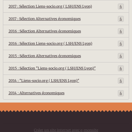
2017 : Sélection Liens-socio.org ( LSH/ENS Lyon)
4
2017 : Sélection Alternatives économiques
4
2016 : Sélection Alternatives économiques
4
2016 : Sélection Liens-socio.org ( LSH/ENS Lyon)
4
2015 : Sélection Alternatives économiques
4
2015 : Sélection "Liens-socio.org ( LSH/ENS Lyon)"
4
2014 : "Liens-socio.org ( LSH/ENS Lyon)"
4
2014 : Alternatives économiques
4
Créer un site internet avec e-monsite