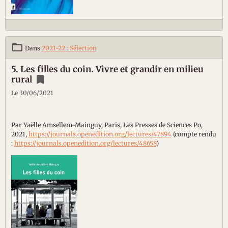
Dans
2021-22 : Sélection
5. Les filles du coin. Vivre et grandir en milieu
rural
Le 30/06/2021
Par Yaëlle Amsellem-Mainguy, Paris, Les Presses de Sciences Po,
2021,
https://journals.openedition.org/lectures/47894
(compte rendu
:
https://journals.openedition.org/lectures/48658
)