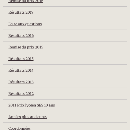
Remise du prix 2016
Résultats 2017
Foire aux questions
Résultats 2016
Remise du prix 2015
Résultats 2015
Résultats 2014
Résultats 2013
Résultats 2012
2011 Prix lyceen SES 10 ans
Années plus anciennes
Coordonnées