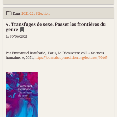
Dans
2021-22 : Sélection
4. Transfuges de sexe. Passer les frontières du
genre
Le 30/06/2021
Par Emmanuel Beaubatie, , Paris, La Découverte, coll. « Sciences
humaines », 2021,
https://journals.openedition.org/lectures/49465