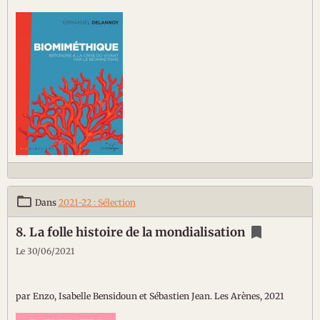
Dans
2021-22 : Sélection
8. La folle histoire de la mondialisation
Le 30/06/2021
par Enzo, Isabelle Bensidoun et Sébastien Jean. Les Arènes, 2021