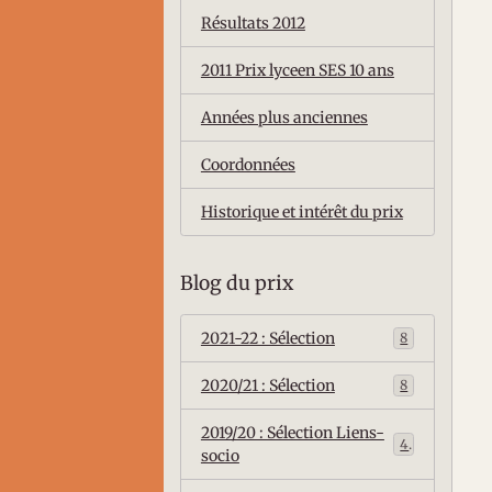
Résultats 2012
2011 Prix lyceen SES 10 ans
Années plus anciennes
Coordonnées
Historique et intérêt du prix
Blog du prix
2021-22 : Sélection
8
2020/21 : Sélection
8
2019/20 : Sélection Liens-
4
socio