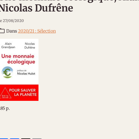
Nicolas Dufrêne
e 27/08/2020
Dans
2020/21 : Sélection
85 p.