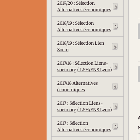
2019/20 : Sélection
4
Alternatives économiques
2018/19 : Sélection
4
Alternatives économiques
2018/19 : Sélection Lien
4
Socio
2017/18 : Sélection Liens-
4
socio.org ( LSH/ENS Lyon)
2017/18 Alternatives
4
économiques
2017 : Sélection Liens-
4
socio.org ( LSH/ENS Lyon)
2017 : Sélection
4
Alternatives économiques