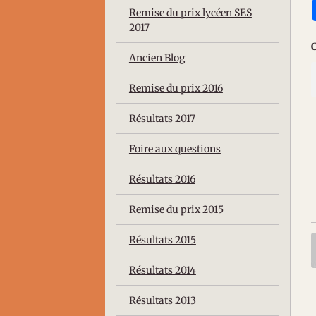
Remise du prix lycéen SES
2017
Ancien Blog
Remise du prix 2016
Résultats 2017
Foire aux questions
Résultats 2016
Remise du prix 2015
Résultats 2015
Résultats 2014
Résultats 2013