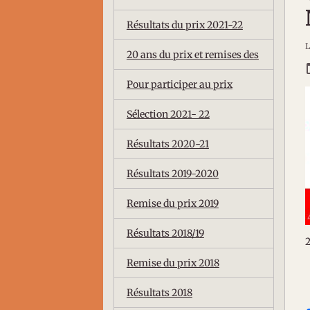
Résultats du prix 2021-22
L
20 ans du prix et remises des
Pour participer au prix
Sélection 2021- 22
Résultats 2020-21
Résultats 2019-2020
Remise du prix 2019
Résultats 2018/19
2
Remise du prix 2018
Résultats 2018