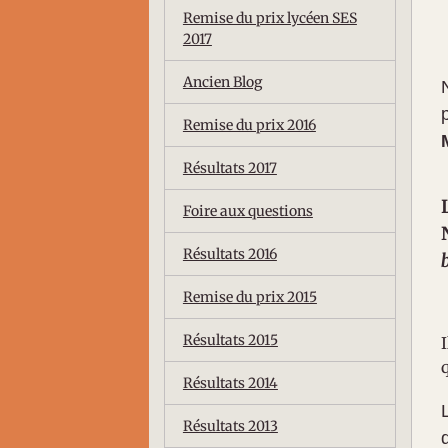
Remise du prix lycéen SES
2017
Ancien Blog
Remise du prix 2016
Résultats 2017
Foire aux questions
Résultats 2016
Remise du prix 2015
Résultats 2015
I
Résultats 2014
Résultats 2013