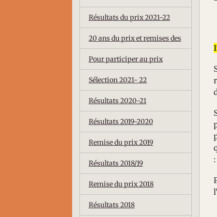
Résultats du prix 2021-22
20 ans du prix et remises des
Pour participer au prix
Sélection 2021- 22
Résultats 2020-21
S
Résultats 2019-2020
p
Remise du prix 2019
Résultats 2018/19
Remise du prix 2018
l
Résultats 2018