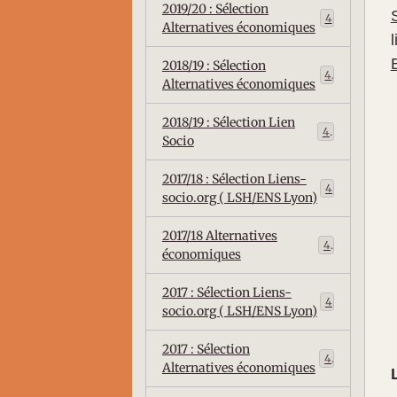
2019/20 : Sélection
4
Alternatives économiques
l
2018/19 : Sélection
4
Alternatives économiques
2018/19 : Sélection Lien
4
Socio
2017/18 : Sélection Liens-
4
socio.org ( LSH/ENS Lyon)
2017/18 Alternatives
4
économiques
2017 : Sélection Liens-
4
socio.org ( LSH/ENS Lyon)
2017 : Sélection
4
Alternatives économiques