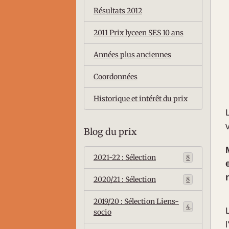
Résultats 2012
2011 Prix lyceen SES 10 ans
Années plus anciennes
Coordonnées
Historique et intérêt du prix
Blog du prix
2021-22 : Sélection
8
2020/21 : Sélection
8
2019/20 : Sélection Liens-
4
socio