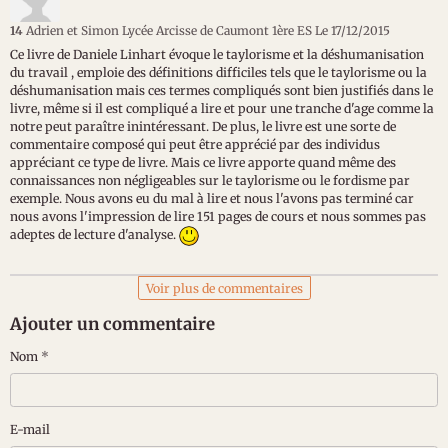
14
Adrien et Simon Lycée Arcisse de Caumont 1ère ES
Le 17/12/2015
Ce livre de Daniele Linhart évoque le taylorisme et la déshumanisation
du travail , emploie des définitions difficiles tels que le taylorisme ou la
déshumanisation mais ces termes compliqués sont bien justifiés dans le
livre, même si il est compliqué a lire et pour une tranche d'age comme la
notre peut paraître inintéressant. De plus, le livre est une sorte de
commentaire composé qui peut être apprécié par des individus
appréciant ce type de livre. Mais ce livre apporte quand même des
connaissances non négligeables sur le taylorisme ou le fordisme par
exemple. Nous avons eu du mal à lire et nous l'avons pas terminé car
nous avons l'impression de lire 151 pages de cours et nous sommes pas
adeptes de lecture d'analyse.
Voir plus de commentaires
Ajouter un commentaire
Nom
E-mail