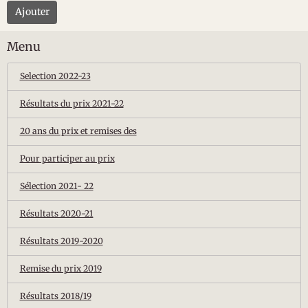
Ajouter
Menu
Selection 2022-23
Résultats du prix 2021-22
20 ans du prix et remises des
Pour participer au prix
Sélection 2021- 22
Résultats 2020-21
Résultats 2019-2020
Remise du prix 2019
Résultats 2018/19