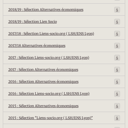
2018/19 : Sélection Alternatives économiques
4
2018/19 : Sélection Lien Socio
4
2017/18 : Sélection Liens-socio.org ( LSH/ENS Lyon)
4
2017/18 Alternatives économiques
4
2017 : Sélection Liens-socio.org ( LSH/ENS Lyon)
4
2017 : Sélection Alternatives économiques
4
2016 : Sélection Alternatives économiques
4
2016 : Sélection Liens-socio.org ( LSH/ENS Lyon)
4
2015 : Sélection Alternatives économiques
4
2015 : Sélection "Liens-socio.org ( LSH/ENS Lyon)"
4