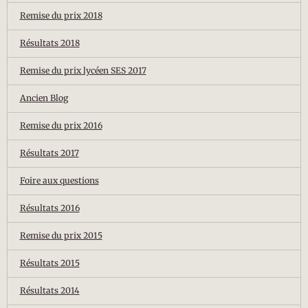
Remise du prix 2018
Résultats 2018
Remise du prix lycéen SES 2017
Ancien Blog
Remise du prix 2016
Résultats 2017
Foire aux questions
Résultats 2016
Remise du prix 2015
Résultats 2015
Résultats 2014