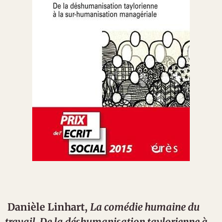
Danièle Linhart,
La comédie humaine du
travail. De la déshumanisation taylorienne à