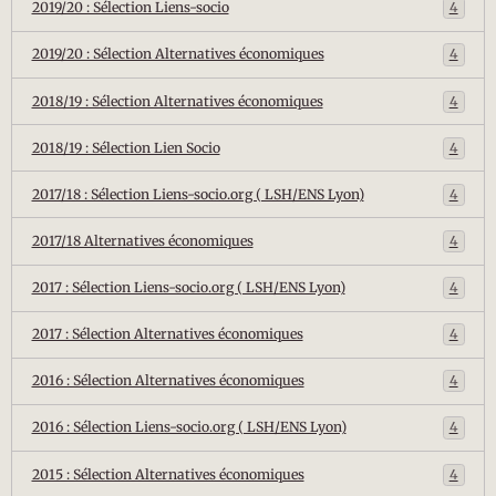
2019/20 : Sélection Liens-socio
4
2019/20 : Sélection Alternatives économiques
4
2018/19 : Sélection Alternatives économiques
4
2018/19 : Sélection Lien Socio
4
2017/18 : Sélection Liens-socio.org ( LSH/ENS Lyon)
4
2017/18 Alternatives économiques
4
2017 : Sélection Liens-socio.org ( LSH/ENS Lyon)
4
2017 : Sélection Alternatives économiques
4
2016 : Sélection Alternatives économiques
4
2016 : Sélection Liens-socio.org ( LSH/ENS Lyon)
4
2015 : Sélection Alternatives économiques
4