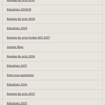
Remise du prix 2019
Résultats 2018/19
Remise du prix 2018
Résultats 2018
Remise du prix lycéen SES 2017
Ancien Blog
Remise du prix 2016
Résultats 2017
Foire aux questions
Résultats 2016
Remise du prix 2015
Résultats 2015