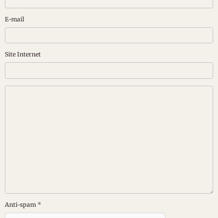
E-mail
Site Internet
Anti-spam