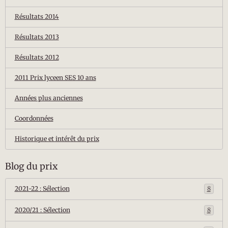
Résultats 2014
Résultats 2013
Résultats 2012
2011 Prix lyceen SES 10 ans
Années plus anciennes
Coordonnées
Historique et intérêt du prix
Blog du prix
2021-22 : Sélection
8
2020/21 : Sélection
8