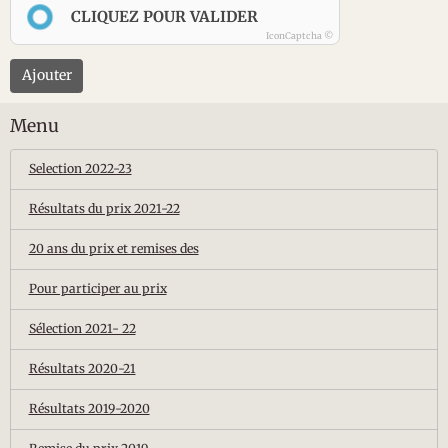
CLIQUEZ POUR VALIDER
IconCaptcha ©
Ajouter
Menu
Selection 2022-23
Résultats du prix 2021-22
20 ans du prix et remises des
Pour participer au prix
Sélection 2021- 22
Résultats 2020-21
Résultats 2019-2020