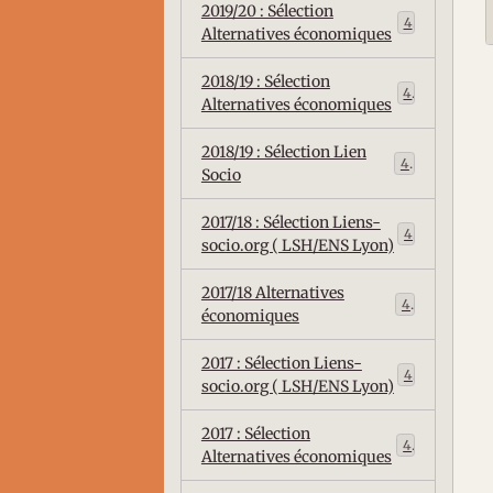
2019/20 : Sélection
4
Alternatives économiques
2018/19 : Sélection
4
Alternatives économiques
2018/19 : Sélection Lien
4
Socio
2017/18 : Sélection Liens-
4
socio.org ( LSH/ENS Lyon)
2017/18 Alternatives
4
économiques
2017 : Sélection Liens-
4
socio.org ( LSH/ENS Lyon)
2017 : Sélection
4
Alternatives économiques