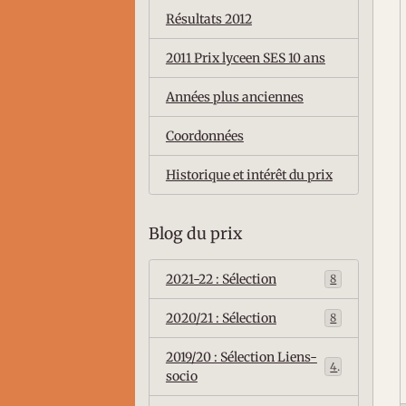
Résultats 2012
2011 Prix lyceen SES 10 ans
Années plus anciennes
Coordonnées
Historique et intérêt du prix
Blog du prix
2021-22 : Sélection
8
2020/21 : Sélection
8
2019/20 : Sélection Liens-
4
socio