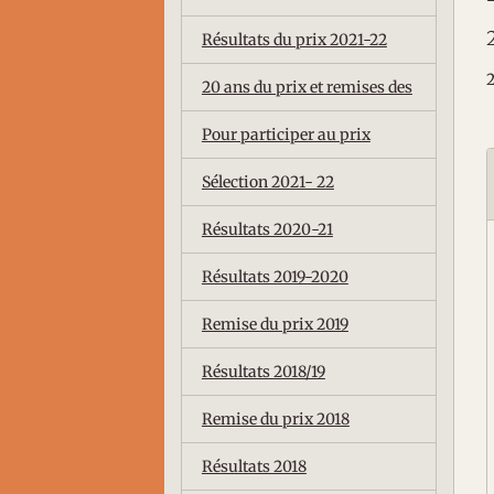
Résultats du prix 2021-22
2
20 ans du prix et remises des
Pour participer au prix
Sélection 2021- 22
Résultats 2020-21
Résultats 2019-2020
Remise du prix 2019
Résultats 2018/19
Remise du prix 2018
Résultats 2018