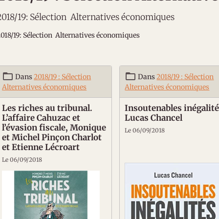
2018/19: Sélection Alternatives économiques
018/19: Sélection Alternatives économiques
Dans
2018/19 : Sélection
Dans
2018/19 : Sélection
Alternatives économiques
Alternatives économiques
Les riches au tribunal.
Insoutenables inégalité
L’affaire Cahuzac et
Lucas Chancel
l’évasion fiscale, Monique
Le 06/09/2018
et Michel Pinçon Charlot
et Etienne Lécroart
Le 06/09/2018