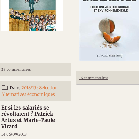
28 commentaires
16 commentaires
Dans
2018/19 : Sélection
Alternatives économiques
Et si les salariés se
révoltaient ? Patrick
Artus et Marie-Paule
Virard
Le 06/09/2018