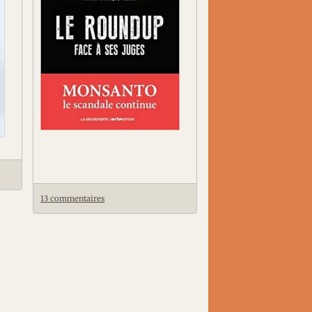
13 commentaires