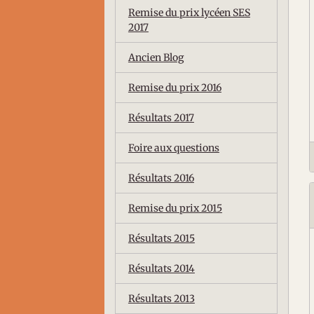
Remise du prix lycéen SES
2017
Ancien Blog
Remise du prix 2016
Résultats 2017
Foire aux questions
Résultats 2016
Remise du prix 2015
Résultats 2015
Résultats 2014
Résultats 2013