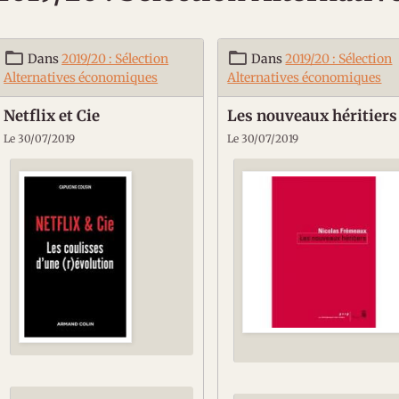
Dans
2019/20 : Sélection
Dans
2019/20 : Sélection
Alternatives économiques
Alternatives économiques
Netflix et Cie
Les nouveaux héritiers
Le 30/07/2019
Le 30/07/2019