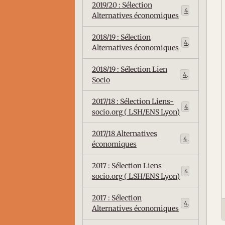
2019/20 : Sélection
4
Alternatives économiques
2018/19 : Sélection
4
Alternatives économiques
2018/19 : Sélection Lien
4
Socio
2017/18 : Sélection Liens-
4
socio.org ( LSH/ENS Lyon)
2017/18 Alternatives
4
économiques
2017 : Sélection Liens-
4
socio.org ( LSH/ENS Lyon)
2017 : Sélection
4
Alternatives économiques