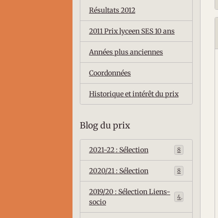
Résultats 2012
2011 Prix lyceen SES 10 ans
Années plus anciennes
Coordonnées
Historique et intérêt du prix
Blog du prix
2021-22 : Sélection
8
2020/21 : Sélection
8
2019/20 : Sélection Liens-
4
socio