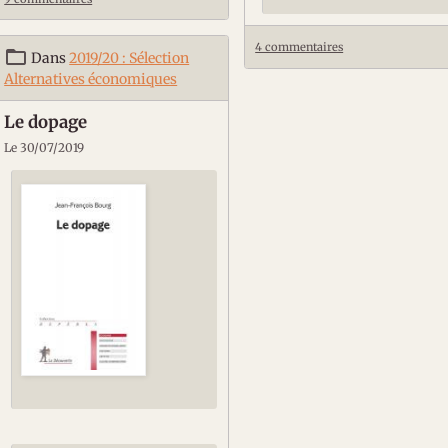
4 commentaires
Dans
2019/20 : Sélection
Alternatives économiques
Le dopage
Le 30/07/2019