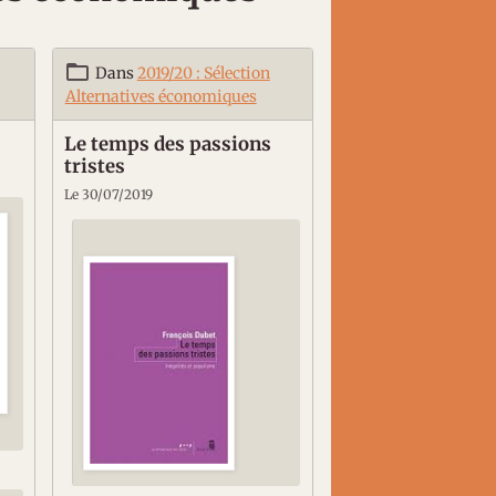
Dans
2019/20 : Sélection
Alternatives économiques
Le temps des passions
tristes
Le 30/07/2019