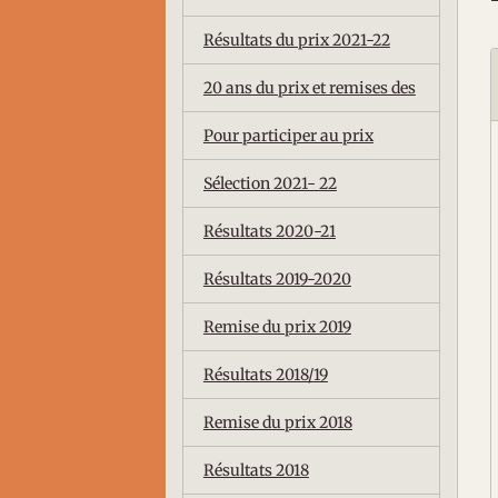
Résultats du prix 2021-22
20 ans du prix et remises des
Pour participer au prix
Sélection 2021- 22
Résultats 2020-21
Résultats 2019-2020
Remise du prix 2019
Résultats 2018/19
Remise du prix 2018
Résultats 2018