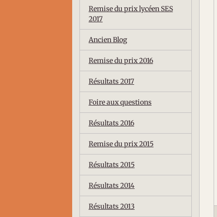
Remise du prix lycéen SES
2017
Ancien Blog
Remise du prix 2016
Résultats 2017
Foire aux questions
Résultats 2016
Remise du prix 2015
Résultats 2015
Résultats 2014
Résultats 2013