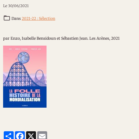
Le 30/06/2021
Dans
2021-22 : Sélection
par Enzo, Isabelle Bensidoun et Sébastien Jean. Les Arènes, 2021
Partager
Facebook
X
Email