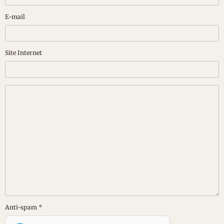
E-mail
Site Internet
Anti-spam