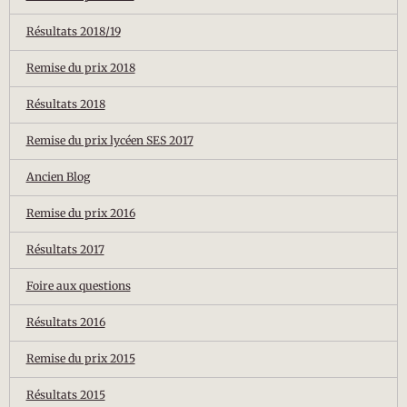
Résultats 2018/19
Remise du prix 2018
Résultats 2018
Remise du prix lycéen SES 2017
Ancien Blog
Remise du prix 2016
Résultats 2017
Foire aux questions
Résultats 2016
Remise du prix 2015
Résultats 2015