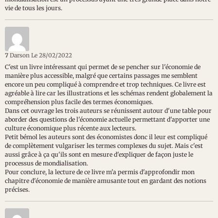
vie de tous les jours.
7
Darson
Le 28/02/2022
C'est un livre intéressant qui permet de se pencher sur l'économie de
manière plus accessible, malgré que certains passages me semblent
encore un peu compliqué à comprendre et trop techniques. Ce livre est
agréable à lire car les illustrations et les schémas rendent globalement la
compréhension plus facile des termes économiques.
Dans cet ouvrage les trois auteurs se réunissent autour d'une table pour
aborder des questions de l'économie actuelle permettant d'apporter une
culture économique plus récente aux lecteurs.
Petit bémol les auteurs sont des économistes donc il leur est compliqué
de complètement vulgariser les termes complexes du sujet. Mais c'est
aussi grâce à ça qu'ils sont en mesure d'expliquer de façon juste le
processus de mondialisation.
Pour conclure, la lecture de ce livre m'a permis d'approfondir mon
chapitre d'économie de manière amusante tout en gardant des notions
précises.