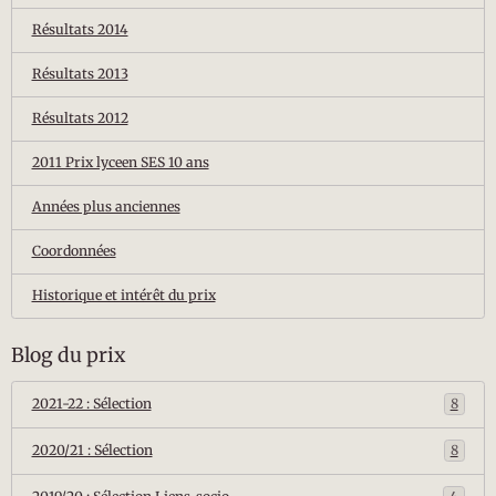
Résultats 2014
Résultats 2013
Résultats 2012
2011 Prix lyceen SES 10 ans
Années plus anciennes
Coordonnées
Historique et intérêt du prix
Blog du prix
2021-22 : Sélection
8
2020/21 : Sélection
8