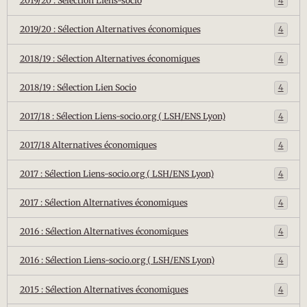
2019/20 : Sélection Liens-socio
4
2019/20 : Sélection Alternatives économiques
4
2018/19 : Sélection Alternatives économiques
4
2018/19 : Sélection Lien Socio
4
2017/18 : Sélection Liens-socio.org ( LSH/ENS Lyon)
4
2017/18 Alternatives économiques
4
2017 : Sélection Liens-socio.org ( LSH/ENS Lyon)
4
2017 : Sélection Alternatives économiques
4
2016 : Sélection Alternatives économiques
4
2016 : Sélection Liens-socio.org ( LSH/ENS Lyon)
4
2015 : Sélection Alternatives économiques
4