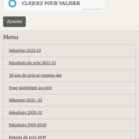
CLIQUEZ POUR VALIDER
IconCaptcha ©
Ajouter
Menu
Selection 2022-23
Résultats du prix 2021-22
20 ans du prix et remises des
Pour participer au prix
Sélection 2021- 22
Résultats 2020-21
Résultats 2019-2020
Remise du prix 2019