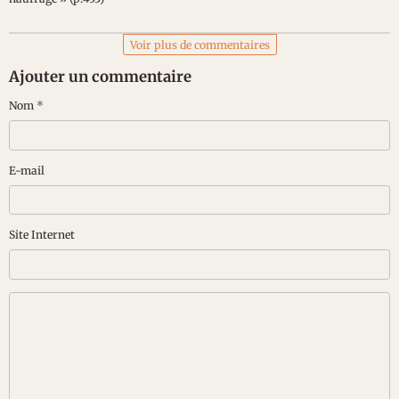
Voir plus de commentaires
Ajouter un commentaire
Nom
E-mail
Site Internet