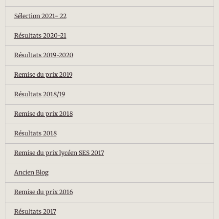
Sélection 2021- 22
Résultats 2020-21
Résultats 2019-2020
Remise du prix 2019
Résultats 2018/19
Remise du prix 2018
Résultats 2018
Remise du prix lycéen SES 2017
Ancien Blog
Remise du prix 2016
Résultats 2017