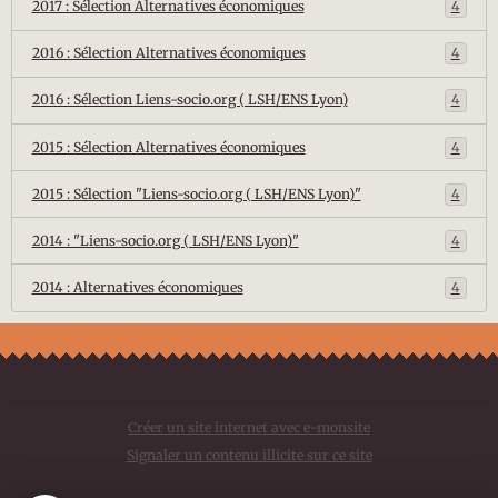
2017 : Sélection Alternatives économiques
4
2016 : Sélection Alternatives économiques
4
2016 : Sélection Liens-socio.org ( LSH/ENS Lyon)
4
2015 : Sélection Alternatives économiques
4
2015 : Sélection "Liens-socio.org ( LSH/ENS Lyon)"
4
2014 : "Liens-socio.org ( LSH/ENS Lyon)"
4
2014 : Alternatives économiques
4
Créer un site internet avec e-monsite
Signaler un contenu illicite sur ce site