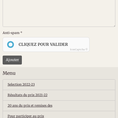
Anti-spam
CLIQUEZ POUR VALIDER
IconCaptcha ©
Ajouter
Menu
Selection 2022-23
Résultats du prix 2021-22
20 ans du prix et remises des
Pour participer au prix