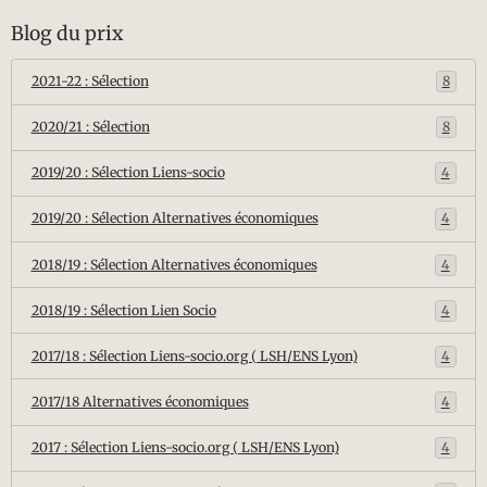
Blog du prix
2021-22 : Sélection
8
2020/21 : Sélection
8
2019/20 : Sélection Liens-socio
4
2019/20 : Sélection Alternatives économiques
4
2018/19 : Sélection Alternatives économiques
4
2018/19 : Sélection Lien Socio
4
2017/18 : Sélection Liens-socio.org ( LSH/ENS Lyon)
4
2017/18 Alternatives économiques
4
2017 : Sélection Liens-socio.org ( LSH/ENS Lyon)
4