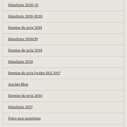
Résultats 2020-21
Résultats 2019-2020
Remise du prix 2019
Résultats 2018/19
Remise du prix 2018
Résultats 2018
Remise du prix lycéen SES 2017
Ancien Blog
Remise du prix 2016
Résultats 2017
Foire aux questions