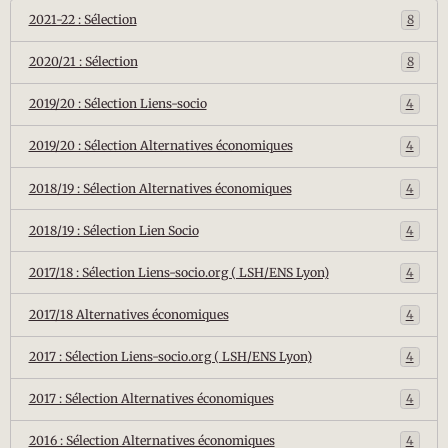
2021-22 : Sélection
8
2020/21 : Sélection
8
2019/20 : Sélection Liens-socio
4
2019/20 : Sélection Alternatives économiques
4
2018/19 : Sélection Alternatives économiques
4
2018/19 : Sélection Lien Socio
4
2017/18 : Sélection Liens-socio.org ( LSH/ENS Lyon)
4
2017/18 Alternatives économiques
4
2017 : Sélection Liens-socio.org ( LSH/ENS Lyon)
4
2017 : Sélection Alternatives économiques
4
2016 : Sélection Alternatives économiques
4