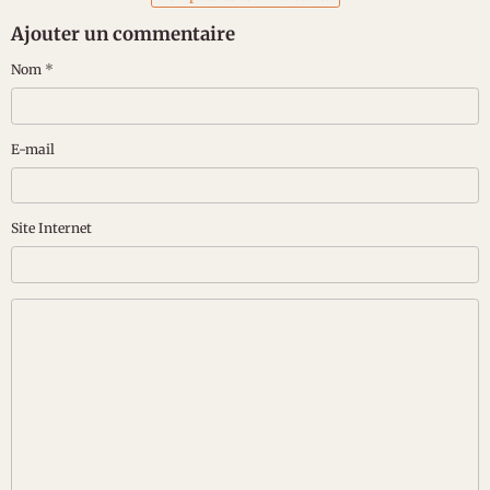
Ajouter un commentaire
Nom
E-mail
Site Internet