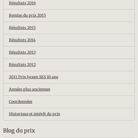
Résultats 2016
Remise du prix 2015
Résultats 2015
Résultats 2014
Résultats 2013
Résultats 2012
2011 Prix lyceen SES 10 ans
Années plus anciennes
Coordonnées
Historique et intérêt du prix
Blog du prix