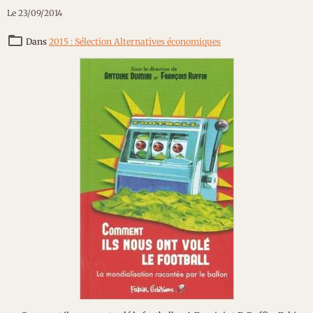
Le 23/09/2014
Dans
2015 : Sélection Alternatives économiques