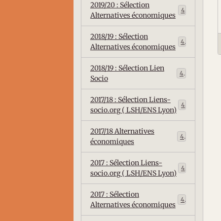
2019/20 : Sélection
4
Alternatives économiques
2018/19 : Sélection
4
Alternatives économiques
2018/19 : Sélection Lien
4
Socio
2017/18 : Sélection Liens-
4
socio.org ( LSH/ENS Lyon)
2017/18 Alternatives
4
économiques
2017 : Sélection Liens-
4
socio.org ( LSH/ENS Lyon)
2017 : Sélection
4
Alternatives économiques