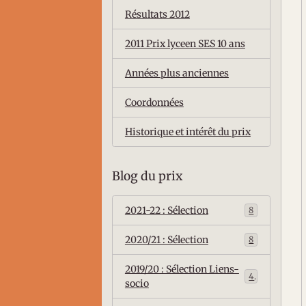
Résultats 2012
2011 Prix lyceen SES 10 ans
Années plus anciennes
Coordonnées
Historique et intérêt du prix
Blog du prix
2021-22 : Sélection
8
2020/21 : Sélection
8
2019/20 : Sélection Liens-
4
socio