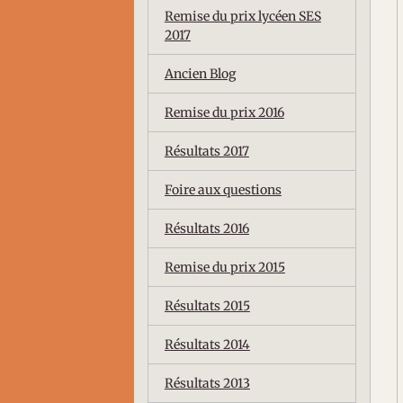
Remise du prix lycéen SES
2017
Ancien Blog
Remise du prix 2016
Résultats 2017
Foire aux questions
Résultats 2016
Remise du prix 2015
Résultats 2015
Résultats 2014
Résultats 2013