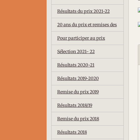
Résultats du prix 2021-22
20 ans du prix et remises des
Pour participer au prix
Sélection 2021- 22
Résultats 2020-21
Résultats 2019-2020
Remise du prix 2019
Résultats 2018/19
Remise du prix 2018
Résultats 2018