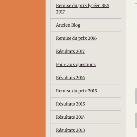
Remise du prix lycéen SES
2017
Ancien Blog
Remise du prix 2016
Résultats 2017
Foire aux questions
Résultats 2016
Remise du prix 2015
Résultats 2015
Résultats 2014
Résultats 2013