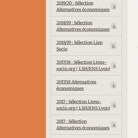
2019/20 : Sélection
4
Alternatives économiques
2018/19 : Sélection
4
Alternatives économiques
2018/19 : Sélection Lien
4
Socio
2017/18 : Sélection Liens-
4
socio.org ( LSH/ENS Lyon)
2017/18 Alternatives
4
économiques
2017 : Sélection Liens-
4
socio.org ( LSH/ENS Lyon)
2017 : Sélection
4
Alternatives économiques