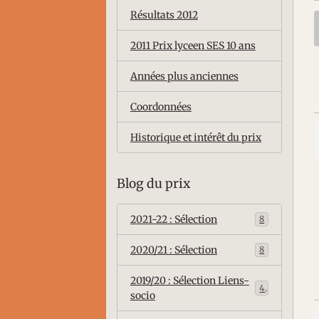
Résultats 2012
2011 Prix lyceen SES 10 ans
Années plus anciennes
Coordonnées
Historique et intérêt du prix
Blog du prix
2021-22 : Sélection
8
2020/21 : Sélection
8
2019/20 : Sélection Liens-
4
socio