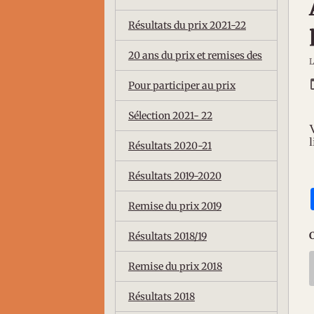
Résultats du prix 2021-22
20 ans du prix et remises des
L
Pour participer au prix
Sélection 2021- 22
l
Résultats 2020-21
Résultats 2019-2020
Remise du prix 2019
Résultats 2018/19
Remise du prix 2018
Résultats 2018