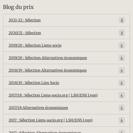
Blog du prix
2021-22 : Sélection
8
2020/21 : Sélection
8
2019/20 : Sélection Liens-socio
4
2019/20 : Sélection Alternatives économiques
4
2018/19 : Sélection Alternatives économiques
4
2018/19 : Sélection Lien Socio
4
2017/18 : Sélection Liens-socio.org ( LSH/ENS Lyon)
4
2017/18 Alternatives économiques
4
2017 : Sélection Liens-socio.org ( LSH/ENS Lyon)
4
2017 : Sélection Alternatives économiques
4