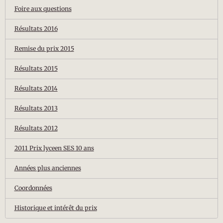
Foire aux questions
Résultats 2016
Remise du prix 2015
Résultats 2015
Résultats 2014
Résultats 2013
Résultats 2012
2011 Prix lyceen SES 10 ans
Années plus anciennes
Coordonnées
Historique et intérêt du prix