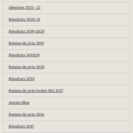
Sélection 2021- 22
Résultats 2020-21
Résultats 2019-2020
Remise du prix 2019
Résultats 2018/19
Remise du prix 2018
Résultats 2018
Remise du prix lycéen SES 2017
Ancien Blog
Remise du prix 2016
Résultats 2017