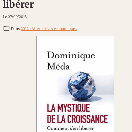
libérer
Le 07/09/2013
Dans
2014 : Alternatives économiques