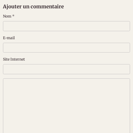
Ajouter un commentaire
Nom
E-mail
Site Internet