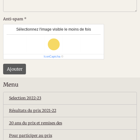
Anti-spam
Sélectionnez l'image visible le moins de fois
IconCaptcha
©
Ajouter
Menu
Selection 2022-23
Résultats du prix 2021-22
20 ans du prix et remises des
Pour participer au prix