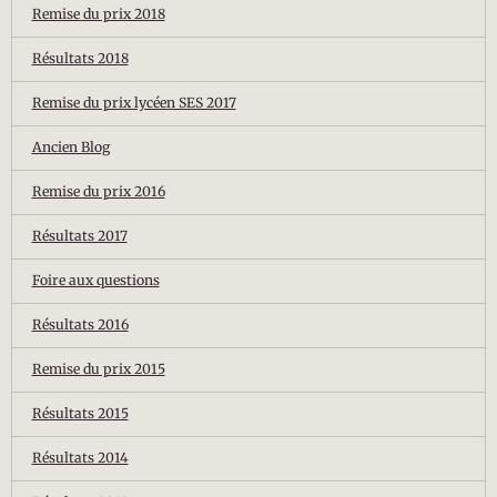
Remise du prix 2018
Résultats 2018
Remise du prix lycéen SES 2017
Ancien Blog
Remise du prix 2016
Résultats 2017
Foire aux questions
Résultats 2016
Remise du prix 2015
Résultats 2015
Résultats 2014