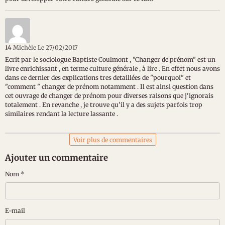
14
Michèle
Le 27/02/2017
Ecrit par le sociologue Baptiste Coulmont , "Changer de prénom" est un
livre enrichissant , en terme culture générale , à lire . En effet nous avons
dans ce dernier des explications tres detaillées de "pourquoi" et
"comment " changer de prénom notamment . Il est ainsi question dans
cet ouvrage de changer de prénom pour diverses raisons que j'ignorais
totalement . En revanche , je trouve qu'il y a des sujets parfois trop
similaires rendant la lecture lassante .
Voir plus de commentaires
Ajouter un commentaire
Nom
E-mail