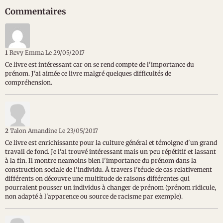
Commentaires
1
Revy Emma
Le 29/05/2017
Ce livre est intéressant car on se rend compte de l'importance du
prénom. J'ai aimée ce livre malgré quelques difficultés de
compréhension.
2
Talon Amandine
Le 23/05/2017
Ce livre est enrichissante pour la culture général et témoigne d'un grand
travail de fond. Je l'ai trouvé intéressant mais un peu répétitif et lassant
à la fin. Il montre neamoins bien l'importance du prénom dans la
construction sociale de l'individu. À travers l'téude de cas relativement
différents on découvre une multitude de raisons différentes qui
pourraient pousser un individus à changer de prénom (prénom ridicule,
non adapté à l'apparence ou source de racisme par exemple).