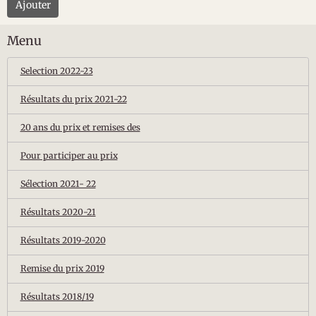
Ajouter
Menu
Selection 2022-23
Résultats du prix 2021-22
20 ans du prix et remises des
Pour participer au prix
Sélection 2021- 22
Résultats 2020-21
Résultats 2019-2020
Remise du prix 2019
Résultats 2018/19