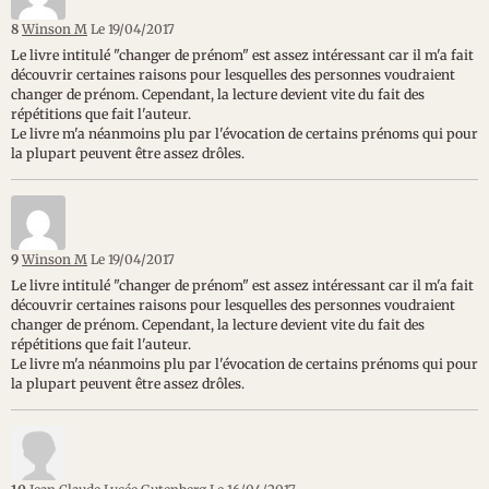
8
Winson M
Le 19/04/2017
Le livre intitulé "changer de prénom" est assez intéressant car il m'a fait
découvrir certaines raisons pour lesquelles des personnes voudraient
changer de prénom. Cependant, la lecture devient vite du fait des
répétitions que fait l'auteur.
Le livre m'a néanmoins plu par l'évocation de certains prénoms qui pour
la plupart peuvent être assez drôles.
9
Winson M
Le 19/04/2017
Le livre intitulé "changer de prénom" est assez intéressant car il m'a fait
découvrir certaines raisons pour lesquelles des personnes voudraient
changer de prénom. Cependant, la lecture devient vite du fait des
répétitions que fait l'auteur.
Le livre m'a néanmoins plu par l'évocation de certains prénoms qui pour
la plupart peuvent être assez drôles.