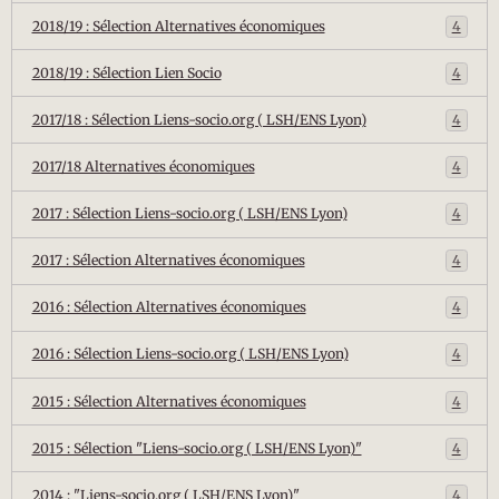
2018/19 : Sélection Alternatives économiques
4
2018/19 : Sélection Lien Socio
4
2017/18 : Sélection Liens-socio.org ( LSH/ENS Lyon)
4
2017/18 Alternatives économiques
4
2017 : Sélection Liens-socio.org ( LSH/ENS Lyon)
4
2017 : Sélection Alternatives économiques
4
2016 : Sélection Alternatives économiques
4
2016 : Sélection Liens-socio.org ( LSH/ENS Lyon)
4
2015 : Sélection Alternatives économiques
4
2015 : Sélection "Liens-socio.org ( LSH/ENS Lyon)"
4
2014 : "Liens-socio.org ( LSH/ENS Lyon)"
4