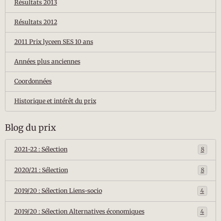
Résultats 2013
Résultats 2012
2011 Prix lyceen SES 10 ans
Années plus anciennes
Coordonnées
Historique et intérêt du prix
Blog du prix
2021-22 : Sélection
8
2020/21 : Sélection
8
2019/20 : Sélection Liens-socio
4
2019/20 : Sélection Alternatives économiques
4