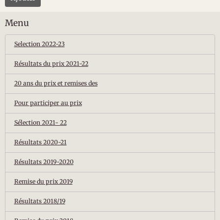
Menu
Selection 2022-23
Résultats du prix 2021-22
20 ans du prix et remises des
Pour participer au prix
Sélection 2021- 22
Résultats 2020-21
Résultats 2019-2020
Remise du prix 2019
Résultats 2018/19