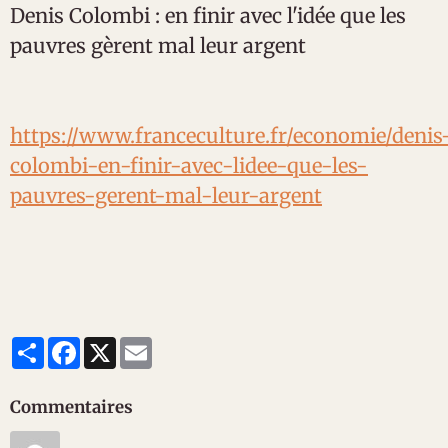
Denis Colombi : en finir avec l'idée que les
pauvres gèrent mal leur argent
https://www.franceculture.fr/economie/denis
colombi-en-finir-avec-lidee-que-les-
pauvres-gerent-mal-leur-argent
Partager
Facebook
X
Email
Commentaires