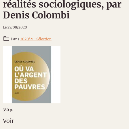
réalités sociologiques, par
Denis Colombi
Le 27/08/2020
Dans
2020/21 : Sélection
350 p.
Voir