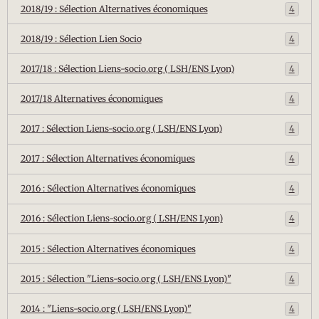
2018/19 : Sélection Alternatives économiques
4
2018/19 : Sélection Lien Socio
4
2017/18 : Sélection Liens-socio.org ( LSH/ENS Lyon)
4
2017/18 Alternatives économiques
4
2017 : Sélection Liens-socio.org ( LSH/ENS Lyon)
4
2017 : Sélection Alternatives économiques
4
2016 : Sélection Alternatives économiques
4
2016 : Sélection Liens-socio.org ( LSH/ENS Lyon)
4
2015 : Sélection Alternatives économiques
4
2015 : Sélection "Liens-socio.org ( LSH/ENS Lyon)"
4
2014 : "Liens-socio.org ( LSH/ENS Lyon)"
4