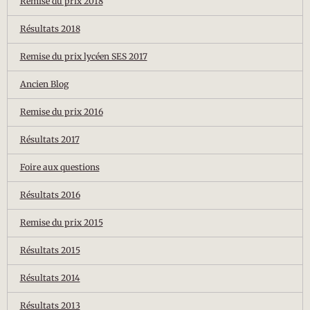
Remise du prix 2018
Résultats 2018
Remise du prix lycéen SES 2017
Ancien Blog
Remise du prix 2016
Résultats 2017
Foire aux questions
Résultats 2016
Remise du prix 2015
Résultats 2015
Résultats 2014
Résultats 2013