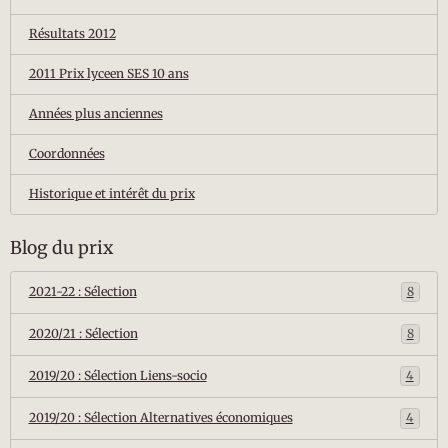
Résultats 2012
2011 Prix lyceen SES 10 ans
Années plus anciennes
Coordonnées
Historique et intérêt du prix
Blog du prix
2021-22 : Sélection
8
2020/21 : Sélection
8
2019/20 : Sélection Liens-socio
4
2019/20 : Sélection Alternatives économiques
4