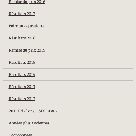
Remise du prix 2016
Résultats 2017
Foire aux questions
Résultats 2016
Remise du prix 2015
Résultats 2015
Résultats 2014
Résultats 2013
Résultats 2012
2011 Prix lyceen SES 10 ans
Années plus anciennes
Coordonnées