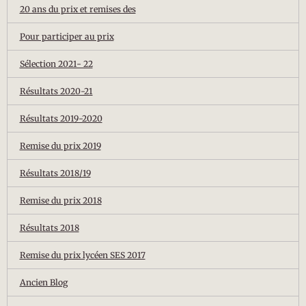
20 ans du prix et remises des
Pour participer au prix
Sélection 2021- 22
Résultats 2020-21
Résultats 2019-2020
Remise du prix 2019
Résultats 2018/19
Remise du prix 2018
Résultats 2018
Remise du prix lycéen SES 2017
Ancien Blog