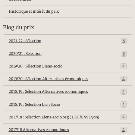
Historique et intérêt du prix
Blog du prix
2021-22 : Sélection
8
2020/21 : Sélection
8
2019/20 : Sélection Liens-socio
4
2019/20 : Sélection Alternatives économiques
4
2018/19 : Sélection Alternatives économiques
4
2018/19 : Sélection Lien Socio
4
2017/18 : Sélection Liens-socio.org ( LSH/ENS Lyon)
4
2017/18 Alternatives économiques
4