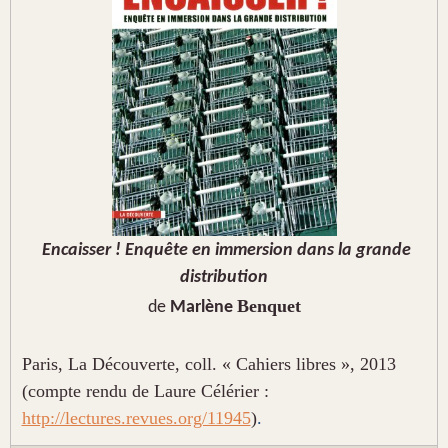
Encaisser ! Enquête en immersion dans la grande
distribution
Benquet
de
Marlène
Paris, La Découverte, coll. « Cahiers libres », 2013
(compte rendu de Laure Célérier :
http://lectures.revues.org/11945
)
.