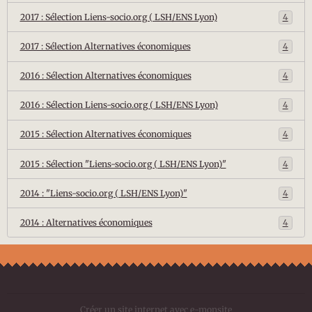
2017 : Sélection Liens-socio.org ( LSH/ENS Lyon)
4
2017 : Sélection Alternatives économiques
4
2016 : Sélection Alternatives économiques
4
2016 : Sélection Liens-socio.org ( LSH/ENS Lyon)
4
2015 : Sélection Alternatives économiques
4
2015 : Sélection "Liens-socio.org ( LSH/ENS Lyon)"
4
2014 : "Liens-socio.org ( LSH/ENS Lyon)"
4
2014 : Alternatives économiques
4
Créer un site internet avec e-monsite