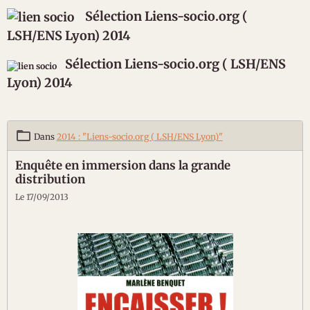
Sélection Liens-socio.org (
LSH/ENS Lyon) 2014
Sélection Liens-socio.org ( LSH/ENS
Lyon) 2014
Dans
2014 : "Liens-socio.org ( LSH/ENS Lyon)"
Enquête en immersion dans la grande
distribution
Le 17/09/2013