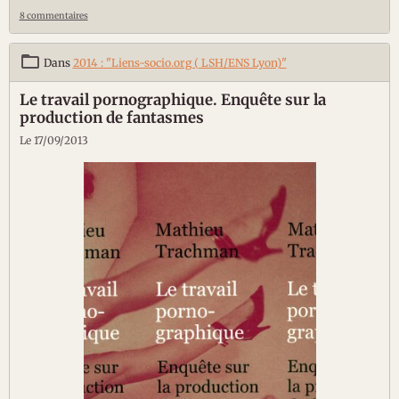
8 commentaires
Dans
2014 : "Liens-socio.org ( LSH/ENS Lyon)"
Le travail pornographique. Enquête sur la
production de fantasmes
Le 17/09/2013