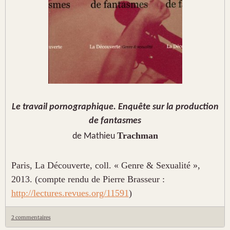
Le travail pornographique. Enquête sur la production
de fantasmes
Trachman
de Mathieu
Paris, La Découverte, coll. « Genre & Sexualité »,
2013. (compte rendu de Pierre Brasseur :
http://lectures.revues.org/11591
)
2 commentaires