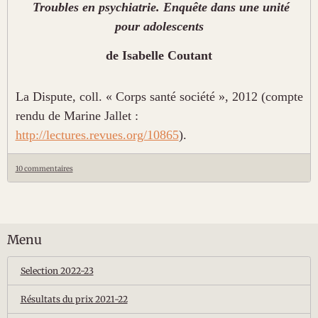
Troubles en psychiatrie. Enquête dans une unité
pour adolescents
de
Isabelle Coutant
La Dispute, coll. « Corps santé société », 2012 (compte
rendu de Marine Jallet :
http://lectures.revues.org/10865
).
10 commentaires
Menu
Selection 2022-23
Résultats du prix 2021-22