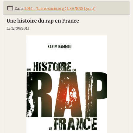
Dans
2014 : "Liens-socio.org ( LSH/ENS Lyon)"
Une histoire du rap en France
Le 17/09/2013