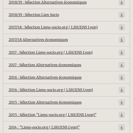
2018/19 : Sélection Alternatives économiques
4
2018/19 : Sélection Lien Socio
4
2017/18 : Sélection Liens-socio.org ( LSH/ENS Lyon)
4
2017/18 Alternatives économiques
4
2017 : Sélection Liens-socio.org ( LSH/ENS Lyon)
4
2017 : Sélection Alternatives économiques
4
2016 : Sélection Alternatives économiques
4
2016 : Sélection Liens-socio.org ( LSH/ENS Lyon)
4
2015 : Sélection Alternatives économiques
4
2015 : Sélection "Liens-socio.org ( LSH/ENS Lyon)"
4
2014 : "Liens-socio.org ( LSH/ENS Lyon)"
4