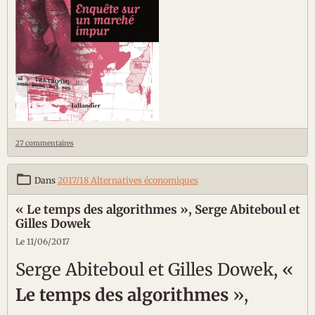
27 commentaires
Dans
2017/18 Alternatives économiques
« Le temps des algorithmes », Serge Abiteboul et
Gilles Dowek
Le 11/06/2017
Serge Abiteboul et Gilles Dowek, «
Le temps des algorithmes
»,