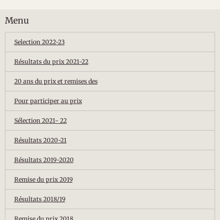
Menu
Selection 2022-23
Résultats du prix 2021-22
20 ans du prix et remises des
Pour participer au prix
Sélection 2021- 22
Résultats 2020-21
Résultats 2019-2020
Remise du prix 2019
Résultats 2018/19
Remise du prix 2018