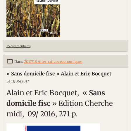
25 commentaires
Dans
2017/18 Alternatives économiques
« Sans domicile fisc » Alain et Eric Bocquet
Le 11/06/2017
Alain et Eric Bocquet, «
Sans
domicile fisc
» Edition Cherche
midi, 09/ 2016, 271 p.