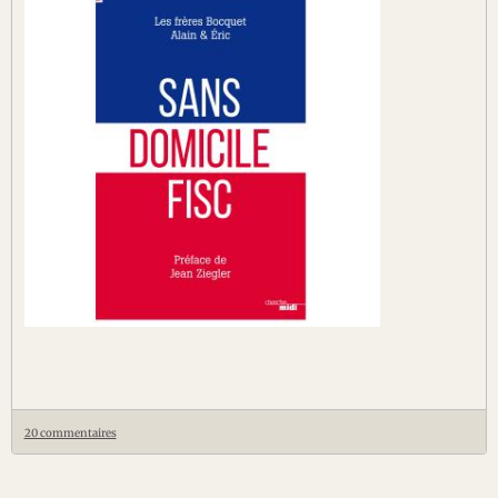
20 commentaires