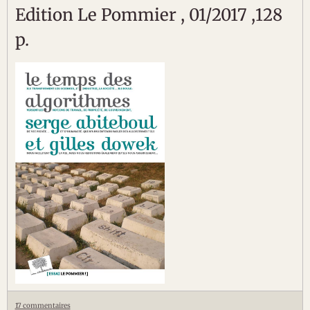
Edition Le Pommier , 01/2017 ,128
p.
17 commentaires