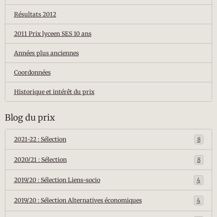
Résultats 2012
2011 Prix lyceen SES 10 ans
Années plus anciennes
Coordonnées
Historique et intérêt du prix
Blog du prix
2021-22 : Sélection
8
2020/21 : Sélection
8
2019/20 : Sélection Liens-socio
4
2019/20 : Sélection Alternatives économiques
4