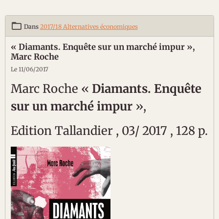
Dans
2017/18 Alternatives économiques
« Diamants. Enquête sur un marché impur »,
Marc Roche
Le 11/06/2017
Marc Roche «
Diamants. Enquête
sur un marché impur
»,
Edition Tallandier , 03/ 2017 , 128 p.