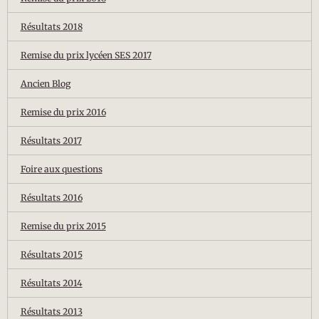
Résultats 2018
Remise du prix lycéen SES 2017
Ancien Blog
Remise du prix 2016
Résultats 2017
Foire aux questions
Résultats 2016
Remise du prix 2015
Résultats 2015
Résultats 2014
Résultats 2013