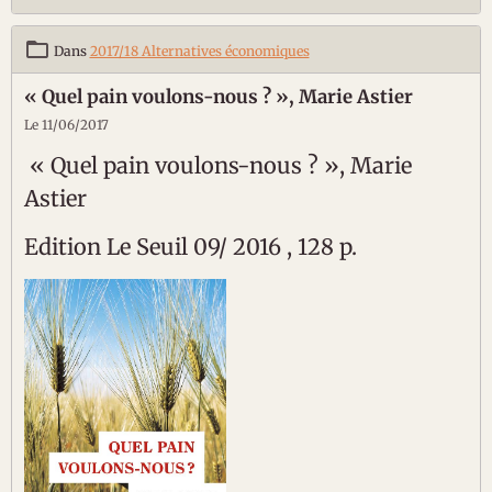
Dans
2017/18 Alternatives économiques
« Quel pain voulons-nous ? », Marie Astier
Le 11/06/2017
« Quel pain voulons-nous ? », Marie
Astier
Edition Le Seuil 09/ 2016 , 128 p.