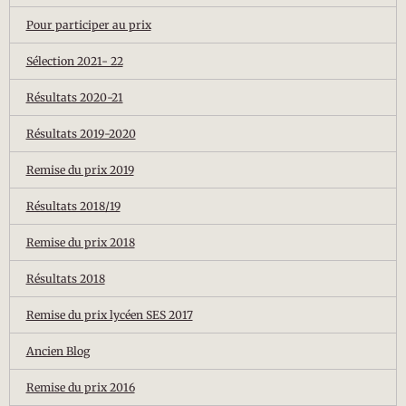
Pour participer au prix
Sélection 2021- 22
Résultats 2020-21
Résultats 2019-2020
Remise du prix 2019
Résultats 2018/19
Remise du prix 2018
Résultats 2018
Remise du prix lycéen SES 2017
Ancien Blog
Remise du prix 2016