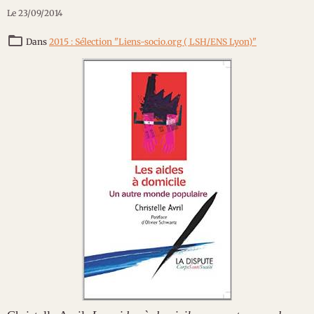
Le 23/09/2014
Dans
2015 : Sélection "Liens-socio.org ( LSH/ENS Lyon)"