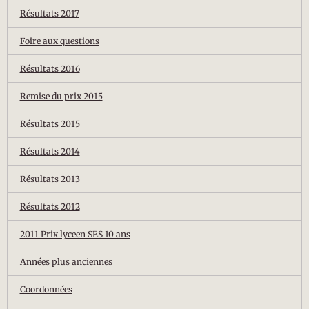
Résultats 2017
Foire aux questions
Résultats 2016
Remise du prix 2015
Résultats 2015
Résultats 2014
Résultats 2013
Résultats 2012
2011 Prix lyceen SES 10 ans
Années plus anciennes
Coordonnées