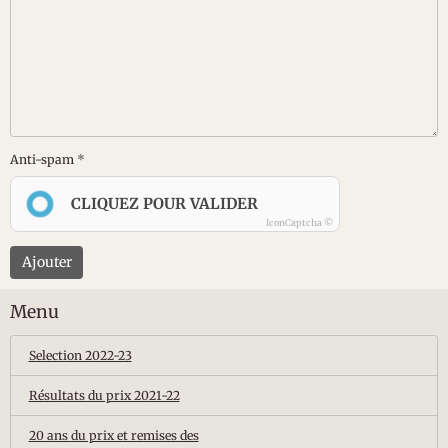
Anti-spam
CLIQUEZ POUR VALIDER
IconCaptcha ©
Ajouter
Menu
Selection 2022-23
Résultats du prix 2021-22
20 ans du prix et remises des