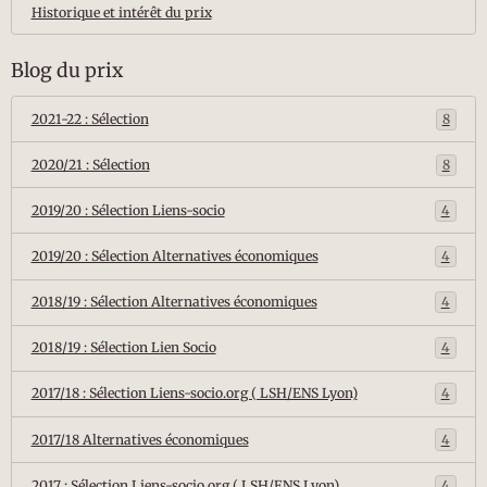
Historique et intérêt du prix
Blog du prix
2021-22 : Sélection
8
2020/21 : Sélection
8
2019/20 : Sélection Liens-socio
4
2019/20 : Sélection Alternatives économiques
4
2018/19 : Sélection Alternatives économiques
4
2018/19 : Sélection Lien Socio
4
2017/18 : Sélection Liens-socio.org ( LSH/ENS Lyon)
4
2017/18 Alternatives économiques
4
2017 : Sélection Liens-socio.org ( LSH/ENS Lyon)
4