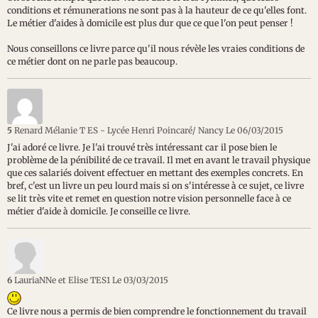
conditions et rémunerations ne sont pas à la hauteur de ce qu'elles font.
Le métier d'aides à domicile est plus dur que ce que l'on peut penser !
Nous conseillons ce livre parce qu'il nous révèle les vraies conditions de
ce métier dont on ne parle pas beaucoup.
5
Renard Mélanie T ES - Lycée Henri Poincaré/ Nancy
Le 06/03/2015
J'ai adoré ce livre. Je l'ai trouvé très intéressant car il pose bien le
problème de la pénibilité de ce travail. Il met en avant le travail physique
que ces salariés doivent effectuer en mettant des exemples concrets. En
bref, c'est un livre un peu lourd mais si on s'intéresse à ce sujet, ce livre
se lit très vite et remet en question notre vision personnelle face à ce
métier d'aide à domicile. Je conseille ce livre.
6
LauriaNNe et Elise TES1
Le 03/03/2015
Ce livre nous a permis de bien comprendre le fonctionnement du travail