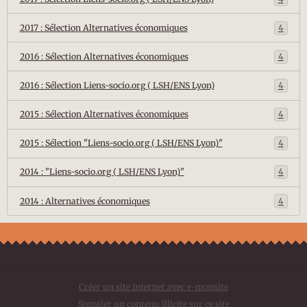
2017 : Sélection Alternatives économiques
4
2016 : Sélection Alternatives économiques
4
2016 : Sélection Liens-socio.org ( LSH/ENS Lyon)
4
2015 : Sélection Alternatives économiques
4
2015 : Sélection "Liens-socio.org ( LSH/ENS Lyon)"
4
2014 : "Liens-socio.org ( LSH/ENS Lyon)"
4
2014 : Alternatives économiques
4
Créer un site internet avec e-monsite
Signaler un contenu illicite sur ce site