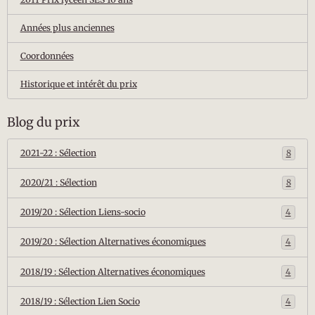
Années plus anciennes
Coordonnées
Historique et intérêt du prix
Blog du prix
2021-22 : Sélection
8
2020/21 : Sélection
8
2019/20 : Sélection Liens-socio
4
2019/20 : Sélection Alternatives économiques
4
2018/19 : Sélection Alternatives économiques
4
2018/19 : Sélection Lien Socio
4