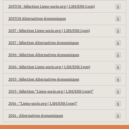
2017/18 : Sélection Liens-socio.org ( LSH/ENS Lyon)
4
2017/18 Alternatives économiques
4
2017 : Sélection Liens-socio.org ( LSH/ENS Lyon)
4
2017 : Sélection Alternatives économiques
4
2016 : Sélection Alternatives économiques
4
2016 : Sélection Liens-socio.org ( LSH/ENS Lyon)
4
2015 : Sélection Alternatives économiques
4
2015 : Sélection "Liens-socio.org ( LSH/ENS Lyon)"
4
2014 : "Liens-socio.org ( LSH/ENS Lyon)"
4
2014 : Alternatives économiques
4