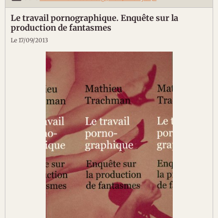
Le travail pornographique. Enquête sur la
production de fantasmes
Le 17/09/2013