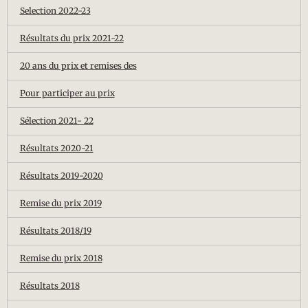
Selection 2022-23
Résultats du prix 2021-22
20 ans du prix et remises des
Pour participer au prix
Sélection 2021- 22
Résultats 2020-21
Résultats 2019-2020
Remise du prix 2019
Résultats 2018/19
Remise du prix 2018
Résultats 2018