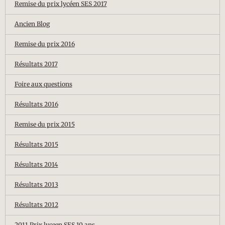
Remise du prix lycéen SES 2017
Ancien Blog
Remise du prix 2016
Résultats 2017
Foire aux questions
Résultats 2016
Remise du prix 2015
Résultats 2015
Résultats 2014
Résultats 2013
Résultats 2012
2011 Prix lyceen SES 10 ans