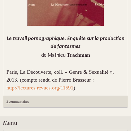
Le travail pornographique. Enquête sur la production
de fantasmes
Trachman
de Mathieu
Paris, La Découverte, coll. « Genre & Sexualité »,
2013. (compte rendu de Pierre Brasseur :
http://lectures.revues.org/11591
)
2 commentaires
Menu