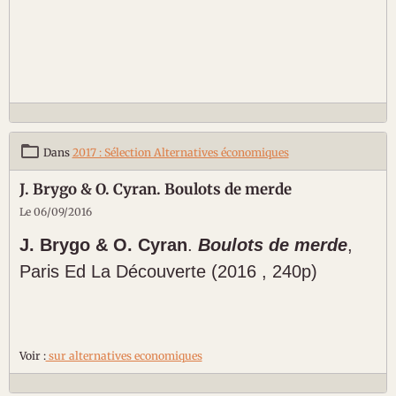
Dans
2017 : Sélection Alternatives économiques
J. Brygo & O. Cyran. Boulots de merde
Le 06/09/2016
J. Brygo & O. Cyran
.
Boulots de merde
,
Paris Ed La Découverte (2016 , 240p)
Voir :
sur alternatives economiques