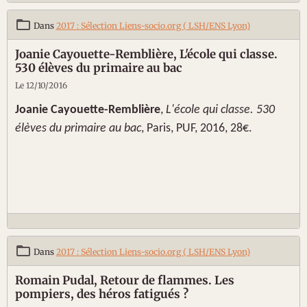
Dans
2017 : Sélection Liens-socio.org ( LSH/ENS Lyon)
Joanie Cayouette-Remblière, L'école qui classe.
530 élèves du primaire au bac
Le 12/10/2016
Joanie Cayouette-Remblière
,
L'école qui classe. 530
élèves du primaire au bac
, Paris, PUF, 2016, 28€.
Dans
2017 : Sélection Liens-socio.org ( LSH/ENS Lyon)
Romain Pudal, Retour de flammes. Les
pompiers, des héros fatigués ?