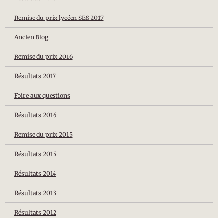
Remise du prix lycéen SES 2017
Ancien Blog
Remise du prix 2016
Résultats 2017
Foire aux questions
Résultats 2016
Remise du prix 2015
Résultats 2015
Résultats 2014
Résultats 2013
Résultats 2012