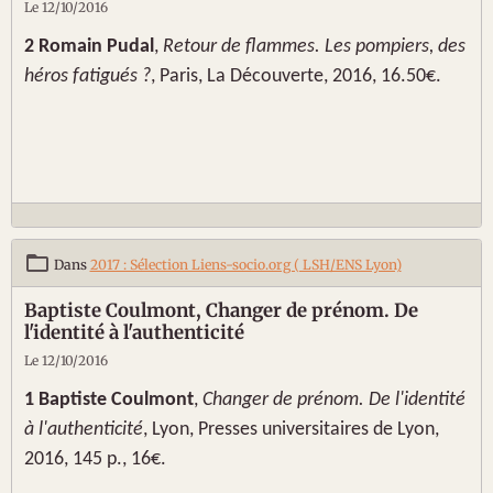
Le 12/10/2016
2 Romain Pudal
,
Retour de flammes. Les pompiers, des
héros fatigués ?
, Paris, La Découverte, 2016, 16.50€.
Dans
2017 : Sélection Liens-socio.org ( LSH/ENS Lyon)
Baptiste Coulmont, Changer de prénom. De
l'identité à l'authenticité
Le 12/10/2016
1
Baptiste Coulmont
,
Changer de prénom. De l'identité
à l'authenticité
, Lyon, Presses universitaires de Lyon,
2016, 145 p., 16€.