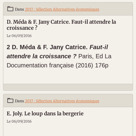
Dans
2017 : Sélection Alternatives économiques
D. Méda & F. Jany Catrice. Faut-il attendre la
croissance ?
Le 06/09/2016
2 D. Méda & F. Jany Catrice.
Faut-il
attendre la croissance ?
Paris, Ed La
Documentation française (2016) 176p
Dans
2017 : Sélection Alternatives économiques
E. Joly. Le loup dans la bergerie
Le 06/09/2016