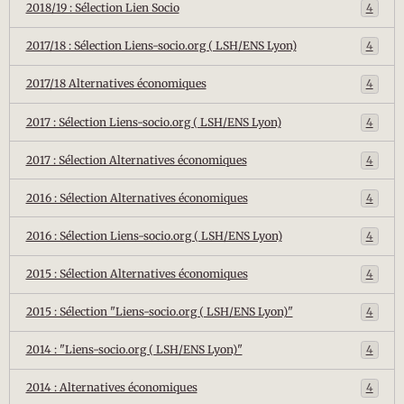
2018/19 : Sélection Lien Socio
4
2017/18 : Sélection Liens-socio.org ( LSH/ENS Lyon)
4
2017/18 Alternatives économiques
4
2017 : Sélection Liens-socio.org ( LSH/ENS Lyon)
4
2017 : Sélection Alternatives économiques
4
2016 : Sélection Alternatives économiques
4
2016 : Sélection Liens-socio.org ( LSH/ENS Lyon)
4
2015 : Sélection Alternatives économiques
4
2015 : Sélection "Liens-socio.org ( LSH/ENS Lyon)"
4
2014 : "Liens-socio.org ( LSH/ENS Lyon)"
4
2014 : Alternatives économiques
4