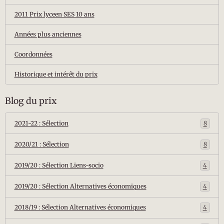
2011 Prix lyceen SES 10 ans
Années plus anciennes
Coordonnées
Historique et intérêt du prix
Blog du prix
2021-22 : Sélection
8
2020/21 : Sélection
8
2019/20 : Sélection Liens-socio
4
2019/20 : Sélection Alternatives économiques
4
2018/19 : Sélection Alternatives économiques
4