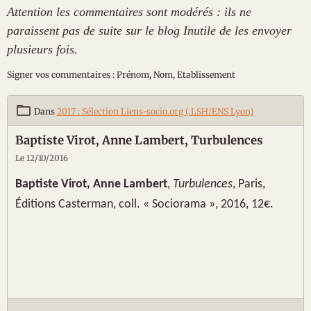
Attention les commentaires sont modérés : ils ne
paraissent pas de suite sur le blog Inutile de les envoyer
plusieurs fois.
Signer vos commentaires : Prénom, Nom, Etablissement
Dans
2017 : Sélection Liens-socio.org ( LSH/ENS Lyon)
Baptiste Virot, Anne Lambert, Turbulences
Le 12/10/2016
Baptiste Virot, Anne Lambert
,
Turbulences
, Paris,
Éditions Casterman, coll. « Sociorama », 2016, 12€.