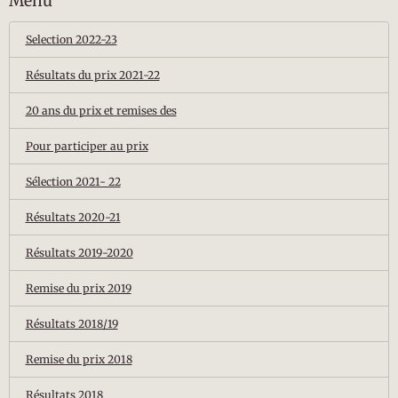
Menu
Selection 2022-23
Résultats du prix 2021-22
20 ans du prix et remises des
Pour participer au prix
Sélection 2021- 22
Résultats 2020-21
Résultats 2019-2020
Remise du prix 2019
Résultats 2018/19
Remise du prix 2018
Résultats 2018